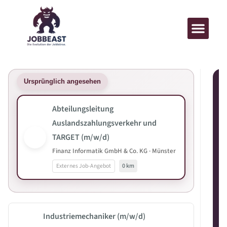
Ursprünglich angesehen
Abteilungsleitung
Auslandszahlungsverkehr und
TARGET (m/w/d)
Finanz Informatik GmbH & Co. KG · Münster
Externes Job-Angebot
0 km
Industriemechaniker (m/w/d)