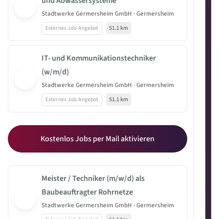
und Abwassersysteme
Stadtwerke Germersheim GmbH · Germersheim
Externes Job-Angebot
51.1 km
IT- und Kommunikationstechniker
(w/m/d)
Stadtwerke Germersheim GmbH · Germersheim
Externes Job-Angebot
51.1 km
Kostenlos Jobs per Mail aktivieren
Meister / Techniker (m/w/d) als
Baubeauftragter Rohrnetze
Stadtwerke Germersheim GmbH · Germersheim