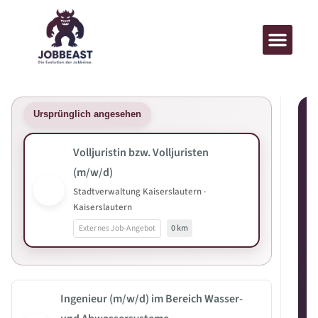
Ursprünglich angesehen
Volljuristin bzw. Volljuristen
(m/w/d)
Stadtverwaltung Kaiserslautern ·
Kaiserslautern
Externes Job-Angebot
0 km
Ingenieur (m/w/d) im Bereich Wasser-