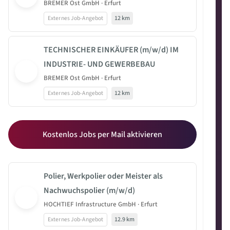
BREMER Ost GmbH · Erfurt
Externes Job-Angebot
12 km
TECHNISCHER EINKÄUFER (m/w/d) IM
INDUSTRIE- UND GEWERBEBAU
BREMER Ost GmbH · Erfurt
Externes Job-Angebot
12 km
Kostenlos Jobs per Mail aktivieren
Polier, Werkpolier oder Meister als
Nachwuchspolier (m/w/d)
HOCHTIEF Infrastructure GmbH · Erfurt
Externes Job-Angebot
12.9 km