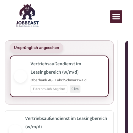
Ursprünglich angesehen
Vertriebsaußendienst im
Leasingbereich (w/m/d)
Oberbank AG · Lahr/Schwarzwald
Externes Job-Angebot
0 km
Vertriebsaußendienst im Leasingbereich
(w/m/d)