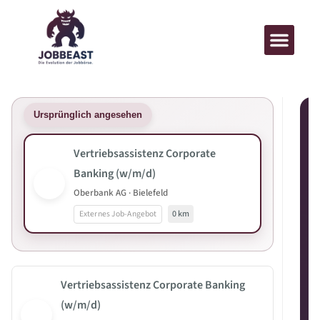
Ursprünglich angesehen
Vertriebsassistenz Corporate
Banking (w/m/d)
Oberbank AG · Bielefeld
Externes Job-Angebot
0 km
Vertriebsassistenz Corporate Banking
(w/m/d)