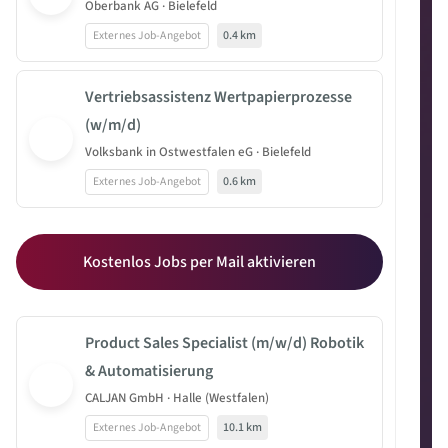
Oberbank AG · Bielefeld
Externes Job-Angebot
0.4 km
Vertriebsassistenz Wertpapierprozesse
(w/m/d)
Volksbank in Ostwestfalen eG · Bielefeld
Externes Job-Angebot
0.6 km
Kostenlos Jobs per Mail aktivieren
Product Sales Specialist (m/w/d) Robotik
& Automatisierung
CALJAN GmbH · Halle (Westfalen)
Externes Job-Angebot
10.1 km