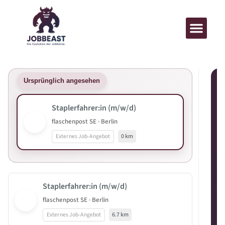
Ursprünglich angesehen
Staplerfahrer:in (m/w/d)
flaschenpost SE · Berlin
Externes Job-Angebot
0 km
Staplerfahrer:in (m/w/d)
flaschenpost SE · Berlin
Externes Job-Angebot
6.7 km