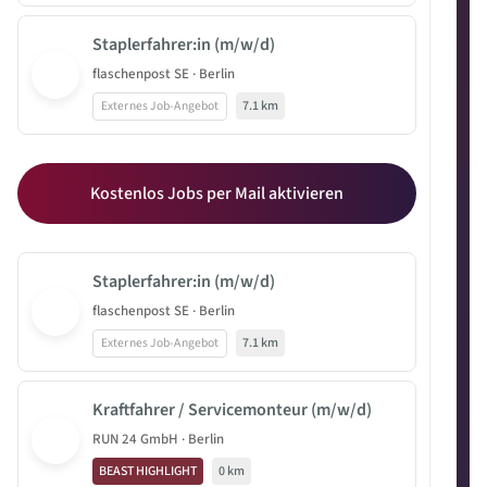
Staplerfahrer:in (m/w/d)
flaschenpost SE · Berlin
Externes Job-Angebot
7.1 km
Kostenlos Jobs per Mail aktivieren
Staplerfahrer:in (m/w/d)
flaschenpost SE · Berlin
Externes Job-Angebot
7.1 km
Kraftfahrer / Servicemonteur (m/w/d)
RUN 24 GmbH · Berlin
BEAST HIGHLIGHT
0 km