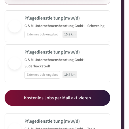
Pflegedienstleitung (m/w/d)
G & M Unternehmensberatung GmbH · Schwesing
Externes Job-Angebot
15.8 km
Pflegedienstleitung (m/w/d)
G & M Unternehmensberatung GmbH ·
Süderhackstedt
Externes Job-Angebot
19.4 km
Kostenlos Jobs per Mail aktivieren
Pflegedienstleitung (m/w/d)