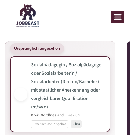
Ursprünglich angesehen
Sozialpädagogin / Sozialpädagoge
oder Sozialarbeiterin /
Sozialarbeiter (Diplom/Bachelor)
mit staatlicher Anerkennung oder
vergleichbarer Qualifikation
(m/w/d)
Kreis Nordfriesland · Breklum
Externes Job-Angebot
0 km