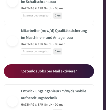
im Schaltschrankbau
HAZEMAG & EPR GmbH · Dülmen
Externes Job-Angebot
0 km
Mitarbeiter (m/w/d) Qualitätssicherung
im Maschinen- und Anlagenbau
HAZEMAG & EPR GmbH · Dülmen
Externes Job-Angebot
0 km
Kostenlos Jobs per Mail aktivieren
Entwicklungsingenieur (m/w/d) mobile
Aufbereitungstechnik
HAZEMAG & EPR GmbH · Dülmen