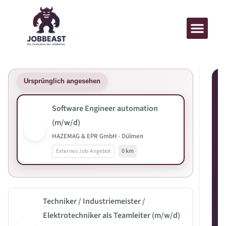
Ursprünglich angesehen
Software Engineer automation
(m/w/d)
HAZEMAG & EPR GmbH · Dülmen
Externes Job-Angebot
0 km
Techniker / Industriemeister /
Elektrotechniker als Teamleiter (m/w/d)