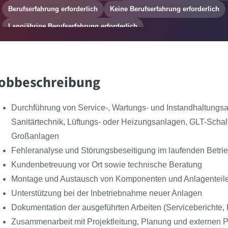
Berufserfahrung erforderlich
Keine Berufserfahrung erforderlich
Langjährige Berufserfahrung erforderlich
obbeschreibung
Durchführung von Service-, Wartungs- und Instandhaltungsa
Sanitärtechnik, Lüftungs- oder Heizungsanlagen, GLT-Schal
Großanlagen
Fehleranalyse und Störungsbeseitigung im laufenden Betri
Kundenbetreuung vor Ort sowie technische Beratung
Montage und Austausch von Komponenten und Anlagenteil
Unterstützung bei der Inbetriebnahme neuer Anlagen
Dokumentation der ausgeführten Arbeiten (Serviceberichte, P
Zusammenarbeit mit Projektleitung, Planung und externen P