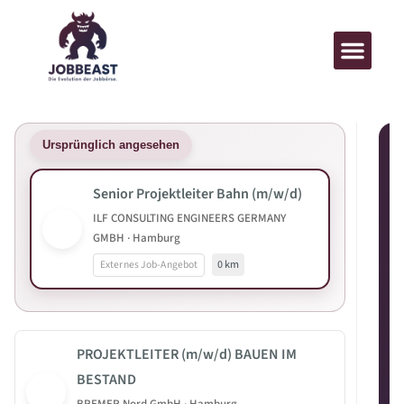
Ursprünglich angesehen
Senior Projektleiter Bahn (m/w/d)
ILF CONSULTING ENGINEERS GERMANY
GMBH · Hamburg
Externes Job-Angebot
0 km
PROJEKTLEITER (m/w/d) BAUEN IM
BESTAND