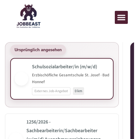
Ursprünglich angesehen
Schulsozialarbeiter/in (m/w/d)
Erzbischöfliche Gesamtschule St. Josef · Bad
Honnef
Externes Job-Angebot
0 km
1256/2026 -
Sachbearbeiterin/Sachbearbeiter