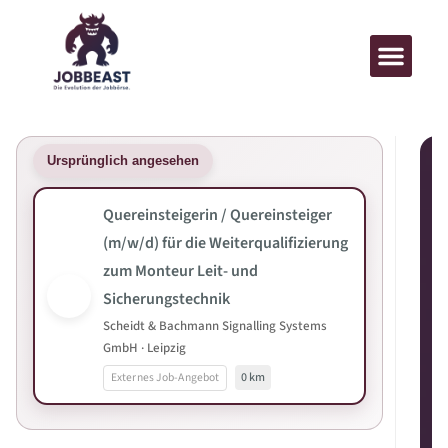
Ursprünglich angesehen
Quereinsteigerin / Quereinsteiger
(m/w/d) für die Weiterqualifizierung
zum Monteur Leit- und
Sicherungstechnik
Scheidt & Bachmann Signalling Systems
GmbH · Leipzig
Externes Job-Angebot
0 km