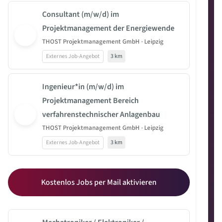
Consultant (m/w/d) im
Projektmanagement der Energiewende
THOST Projektmanagement GmbH · Leipzig
Externes Job-Angebot
3 km
Ingenieur*in (m/w/d) im
Projektmanagement Bereich
verfahrenstechnischer Anlagenbau
THOST Projektmanagement GmbH · Leipzig
Externes Job-Angebot
3 km
Kostenlos Jobs per Mail aktivieren