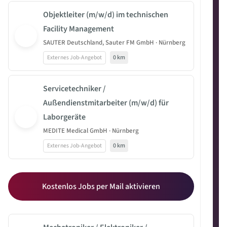
Objektleiter (m/w/d) im technischen
Facility Management
SAUTER Deutschland, Sauter FM GmbH · Nürnberg
Externes Job-Angebot
0 km
Servicetechniker /
Außendienstmitarbeiter (m/w/d) für
Laborgeräte
MEDITE Medical GmbH · Nürnberg
Externes Job-Angebot
0 km
Kostenlos Jobs per Mail aktivieren