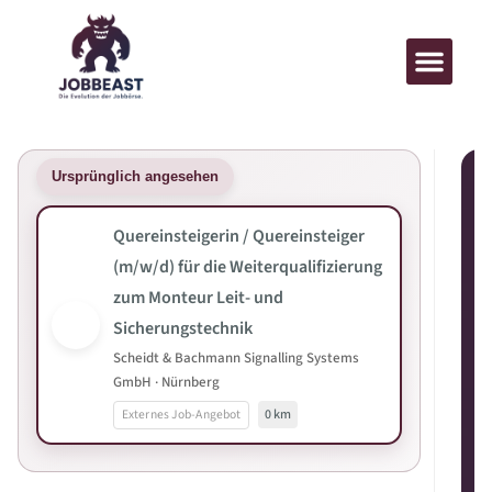
Ursprünglich angesehen
Quereinsteigerin / Quereinsteiger
(m/w/d) für die Weiterqualifizierung
zum Monteur Leit- und
Sicherungstechnik
Scheidt & Bachmann Signalling Systems
GmbH · Nürnberg
Externes Job-Angebot
0 km