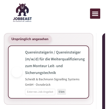
Ursprünglich angesehen
Quereinsteigerin / Quereinsteiger
(m/w/d) für die Weiterqualifizierung
zum Monteur Leit- und
Sicherungstechnik
Scheidt & Bachmann Signalling Systems
GmbH · Osnabrück
Externes Job-Angebot
0 km