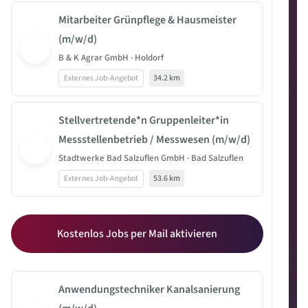
Mitarbeiter Grünpflege & Hausmeister
(m/w/d)
B & K Agrar GmbH · Holdorf
Externes Job-Angebot
34.2 km
Stellvertretende*n Gruppenleiter*in
Messstellenbetrieb / Messwesen (m/w/d)
Stadtwerke Bad Salzuflen GmbH · Bad Salzuflen
Externes Job-Angebot
53.6 km
Kostenlos Jobs per Mail aktivieren
Anwendungstechniker Kanalsanierung