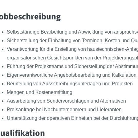
obbeschreibung
Selbstständige Bearbeitung und Abwicklung von anspruchs
Sicherstellung der Einhaltung von Terminen, Kosten und Qua
Verantwortung für die Erstellung von haustechnischen-Anl
organisatorischen Gesichtspunkten von der Projektierungsp
Führung der Projektteams und Sicherstellung der Abstimm
Eigenverantwortliche Angebotsbearbeitung und Kalkulation 
Beurteilung von Ausschreibungsunterlagen und Projekten
Mengen und Kostenermittlung
Ausarbeitung von Sondervorschlägen und Alternativen
Preisanfrage bei Nachunternehmern und Lieferanten
Unterstützung der operativen Einheiten bei der Durchführ
ualifikation