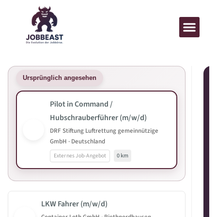
Ursprünglich angesehen
Pilot in Command /
Hubschrauberführer (m/w/d)
DRF Stiftung Luftrettung gemeinnützige
GmbH · Deutschland
Externes Job-Angebot
0 km
LKW Fahrer (m/w/d)