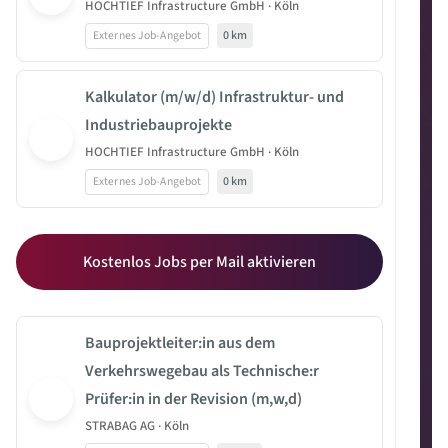
HOCHTIEF Infrastructure GmbH · Köln
Externes Job-Angebot
0 km
Kalkulator (m/w/d) Infrastruktur- und
Industriebauprojekte
HOCHTIEF Infrastructure GmbH · Köln
Externes Job-Angebot
0 km
Kostenlos Jobs per Mail aktivieren
Bauprojektleiter:in aus dem
Verkehrswegebau als Technische:r
Prüfer:in in der Revision (m,w,d)
STRABAG AG · Köln