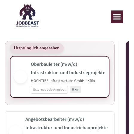
Ursprünglich angesehen
Oberbauleiter (m/w/d)
Infrastruktur- und Industrieprojekte
HOCHTIEF Infrastructure GmbH · Köln
Externes Job-Angebot
0 km
Angebotsbearbeiter (m/w/d)
Infrastruktur- und Industriebauprojekte