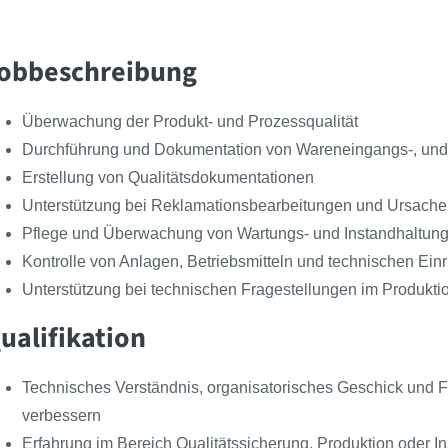
obbeschreibung
Überwachung der Produkt- und Prozessqualität
Durchführung und Dokumentation von Wareneingangs-, un
Erstellung von Qualitätsdokumentationen
Unterstützung bei Reklamationsbearbeitungen und Ursach
Pflege und Überwachung von Wartungs- und Instandhaltung
Kontrolle von Anlagen, Betriebsmitteln und technischen Ein
Unterstützung bei technischen Fragestellungen im Produktio
ualifikation
Technisches Verständnis, organisatorisches Geschick und F
verbessern
Erfahrung im Bereich Qualitätssicherung, Produktion oder In