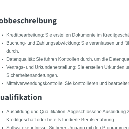
obbeschreibung
Kreditbearbeitung: Sie erstellen Dokumente im Kreditgeschä
Buchung- und Zahlungsabwicklung: Sie veranlassen und fü
durch.
Datenqualität: Sie führen Kontrollen durch, um die Datenqual
Vertrags- und Urkundenerstellung: Sie erstellen Urkunden 
Sicherheitenänderungen.
Mittelverwendungskontrolle: Sie kontrollieren und bearbeite
ualifikation
Ausbildung und Qualifikation: Abgeschlossene Ausbildung 
Kreditgeschäft oder bereits fundierte Berufserfahrung
Softwarekenntnisse: Sicherer Umgang mit den Programmen