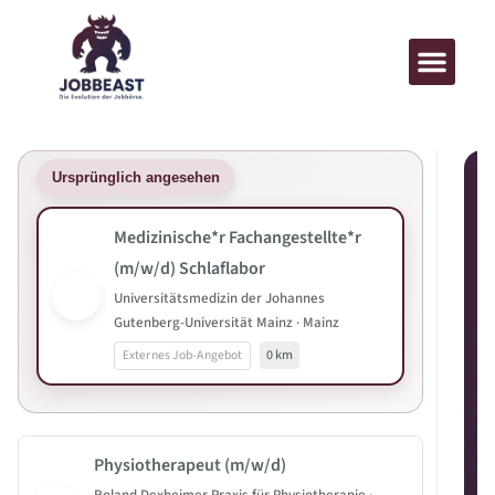
Ursprünglich angesehen
Medizinische*r Fachangestellte*r
(m/w/d) Schlaflabor
Universitätsmedizin der Johannes
Gutenberg-Universität Mainz · Mainz
Externes Job-Angebot
0 km
Physiotherapeut (m/w/d)