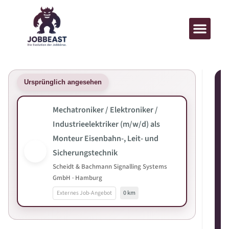
Ursprünglich angesehen
Mechatroniker / Elektroniker /
Industrieelektriker (m/w/d) als
Monteur Eisenbahn-, Leit- und
Sicherungstechnik
Scheidt & Bachmann Signalling Systems
GmbH · Hamburg
Externes Job-Angebot
0 km