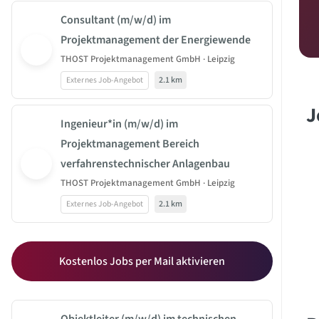
Consultant (m/w/d) im
Projektmanagement der Energiewende
THOST Projektmanagement GmbH · Leipzig
Externes Job-Angebot
2.1 km
J
Ingenieur*in (m/w/d) im
Projektmanagement Bereich
verfahrenstechnischer Anlagenbau
THOST Projektmanagement GmbH · Leipzig
Externes Job-Angebot
2.1 km
Kostenlos Jobs per Mail aktivieren