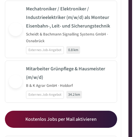
Mechatroniker / Elektroniker /
Industrieelektriker (m/w/d) als Monteur
Eisenbahn-, Leit- und Sicherungstechnik
Scheidt & Bachmann Signalling Systems GmbH ·
Osnabrück
Externes Job-Angebot
0.8 km
Mitarbeiter Grünpflege & Hausmeister
(m/w/d)
B & K Agrar GmbH · Holdorf
Externes Job-Angebot
34.2 km
Kostenlos Jobs per Mail aktivieren