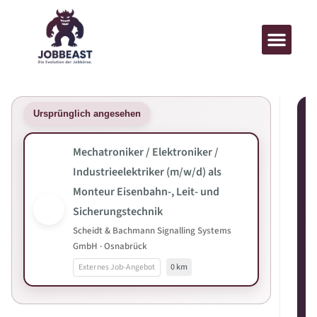
Ursprünglich angesehen
Mechatroniker / Elektroniker /
Industrieelektriker (m/w/d) als
Monteur Eisenbahn-, Leit- und
Sicherungstechnik
Scheidt & Bachmann Signalling Systems
GmbH · Osnabrück
Externes Job-Angebot
0 km