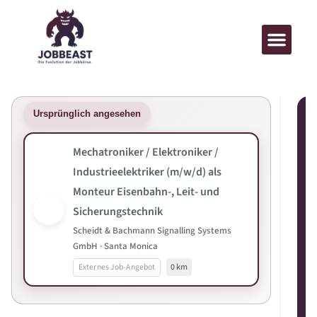
Ursprünglich angesehen
Mechatroniker / Elektroniker /
Industrieelektriker (m/w/d) als
Monteur Eisenbahn-, Leit- und
Sicherungstechnik
Scheidt & Bachmann Signalling Systems
GmbH · Santa Monica
Externes Job-Angebot
0 km