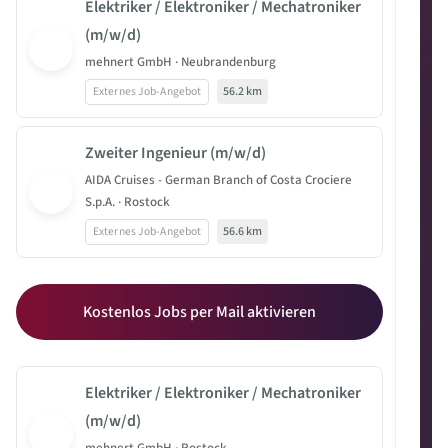
Elektriker / Elektroniker / Mechatroniker
(m/w/d)
mehnert GmbH · Neubrandenburg
Externes Job-Angebot
56.2 km
Zweiter Ingenieur (m/w/d)
AIDA Cruises - German Branch of Costa Crociere
S.p.A. · Rostock
Externes Job-Angebot
56.6 km
Kostenlos Jobs per Mail aktivieren
Elektriker / Elektroniker / Mechatroniker
(m/w/d)