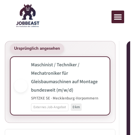
Ursprünglich angesehen
Maschinist / Techniker /
Mechatroniker für
Gleisbaumaschinen auf Montage
bundesweit (m/w/d)
SPITZKE SE · Mecklenburg-Vorpommern
Externes Job-Angebot
0 km