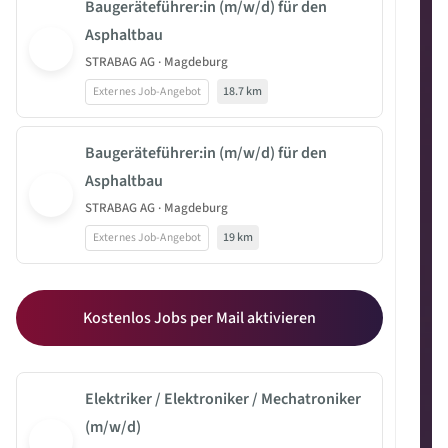
Baugeräteführer:in (m/w/d) für den
Asphaltbau
STRABAG AG · Magdeburg
Externes Job-Angebot
18.7 km
Baugeräteführer:in (m/w/d) für den
Asphaltbau
STRABAG AG · Magdeburg
Externes Job-Angebot
19 km
Kostenlos Jobs per Mail aktivieren
Elektriker / Elektroniker / Mechatroniker
(m/w/d)