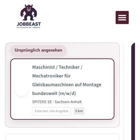
Ursprünglich angesehen
Maschinist / Techniker /
Mechatroniker für
Gleisbaumaschinen auf Montage
bundesweit (m/w/d)
SPITZKE SE · Sachsen-Anhalt
Externes Job-Angebot
0 km