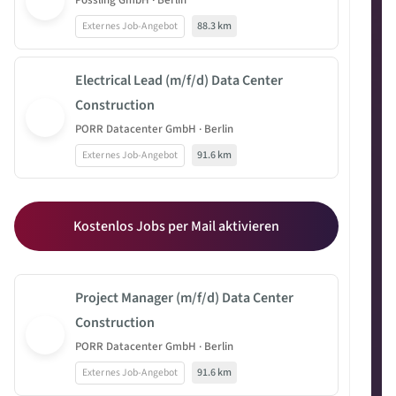
Possling GmbH · Berlin
Externes Job-Angebot
88.3 km
Electrical Lead (m/f/d) Data Center
Construction
PORR Datacenter GmbH · Berlin
Externes Job-Angebot
91.6 km
Kostenlos Jobs per Mail aktivieren
Project Manager (m/f/d) Data Center
Construction
PORR Datacenter GmbH · Berlin
Externes Job-Angebot
91.6 km