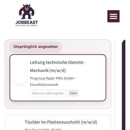
Ursprünglich angesehen
Leitung technische Dienste -
Mechanik (m/w/d)
Progroup Paper PM2 GmbH ·
Eisenhüttenstadt
Externes Job-Angebot
0 km
Tischler im Plattenzuschnitt (m/w/d)