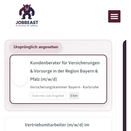
Ursprünglich angesehen
Kundenberater für Versicherungen
& Vorsorge in der Region Bayern &
Pfalz (m/w/d)
Versicherungskammer Bayern · Karlsruhe
Externes Job-Angebot
0 km
Vertriebsmitarbeiter (m/w/d) im