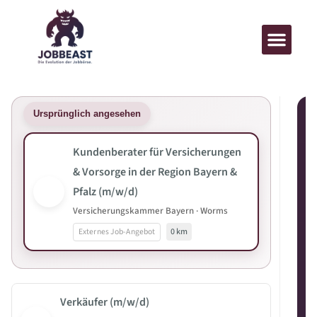
Ursprünglich angesehen
Kundenberater für Versicherungen
& Vorsorge in der Region Bayern &
Pfalz (m/w/d)
Versicherungskammer Bayern · Worms
Externes Job-Angebot
0 km
Verkäufer (m/w/d)