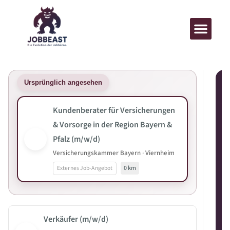
Ursprünglich angesehen
Kundenberater für Versicherungen
& Vorsorge in der Region Bayern &
Pfalz (m/w/d)
Versicherungskammer Bayern · Viernheim
Externes Job-Angebot
0 km
Verkäufer (m/w/d)