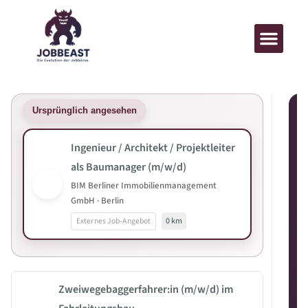
Ursprünglich angesehen
Ingenieur / Architekt / Projektleiter
als Baumanager (m/w/d)
BIM Berliner Immobilienmanagement
GmbH · Berlin
Externes Job-Angebot
0 km
Zweiwegebaggerfahrer:in (m/w/d) im