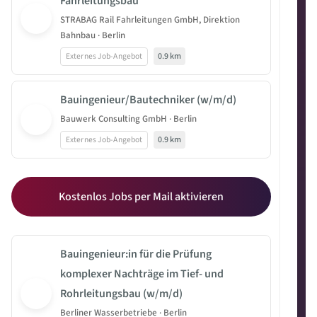
Fahrleitungsbau
STRABAG Rail Fahrleitungen GmbH, Direktion
Bahnbau · Berlin
Externes Job-Angebot
0.9 km
Bauingenieur/Bautechniker (w/m/d)
Bauwerk Consulting GmbH · Berlin
Externes Job-Angebot
0.9 km
Kostenlos Jobs per Mail aktivieren
Bauingenieur:in für die Prüfung
komplexer Nachträge im Tief- und
Rohrleitungsbau (w/m/d)
Berliner Wasserbetriebe · Berlin