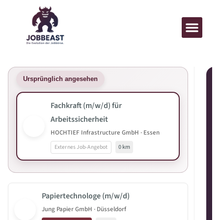
Ursprünglich angesehen
Fachkraft (m/w/d) für
Arbeitssicherheit
HOCHTIEF Infrastructure GmbH · Essen
Externes Job-Angebot
0 km
Papiertechnologe (m/w/d)
Jung Papier GmbH · Düsseldorf