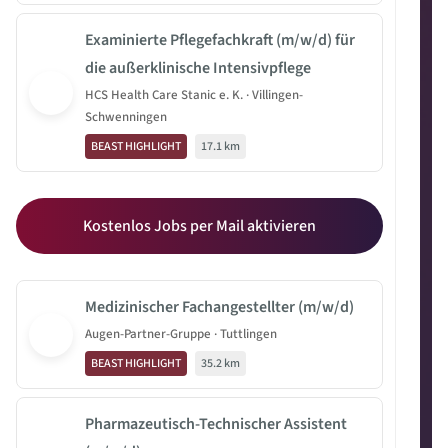
Examinierte Pflegefachkraft (m/w/d) für
die außerklinische Intensivpflege
HCS Health Care Stanic e. K. · Villingen-
Schwenningen
BEAST HIGHLIGHT
17.1 km
Kostenlos Jobs per Mail aktivieren
Medizinischer Fachangestellter (m/w/d)
Augen-Partner-Gruppe · Tuttlingen
BEAST HIGHLIGHT
35.2 km
Pharmazeutisch-Technischer Assistent