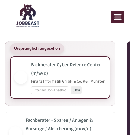
Ursprünglich angesehen
Fachberater Cyber Defence Center
(m/w/d)
Finanz Informatik GmbH & Co. KG · Münster
Externes Job-Angebot
0 km
Fachberater - Sparen / Anlegen &
Vorsorge / Absicherung (m/w/d)