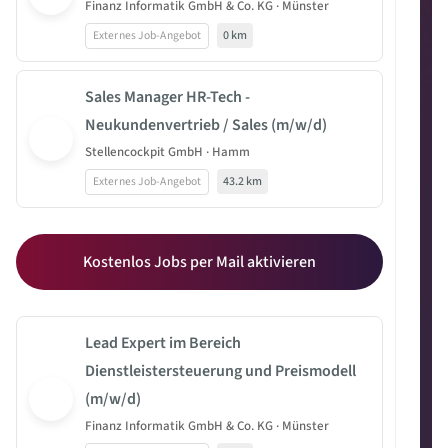
Finanz Informatik GmbH & Co. KG · Münster
Externes Job-Angebot
0 km
Sales Manager HR-Tech -
Neukundenvertrieb / Sales (m/w/d)
Stellencockpit GmbH · Hamm
Externes Job-Angebot
43.2 km
Kostenlos Jobs per Mail aktivieren
Lead Expert im Bereich
Dienstleistersteuerung und Preismodell
(m/w/d)
Finanz Informatik GmbH & Co. KG · Münster