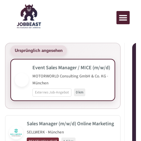
Ursprünglich angesehen
Event Sales Manager / MICE (m/w/d)
MOTORWORLD Consulting GmbH & Co. KG ·
München
Externes Job-Angebot
0 km
Sales Manager (m/w/d) Online Marketing
SELLWERK · München