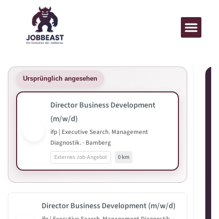
Ursprünglich angesehen
Director Business Development
(m/w/d)
ifp | Executive Search. Management
Diagnostik. · Bamberg
Externes Job-Angebot
0 km
Director Business Development (m/w/d)