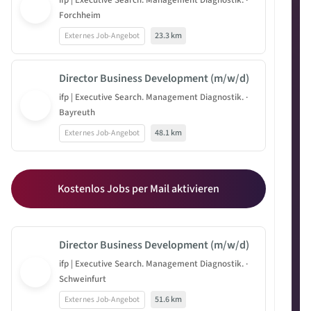
ifp | Executive Search. Management Diagnostik. ·
Forchheim
Externes Job-Angebot
23.3 km
Director Business Development (m/w/d)
ifp | Executive Search. Management Diagnostik. ·
Bayreuth
Externes Job-Angebot
48.1 km
Kostenlos Jobs per Mail aktivieren
Director Business Development (m/w/d)
ifp | Executive Search. Management Diagnostik. ·
Schweinfurt
Externes Job-Angebot
51.6 km