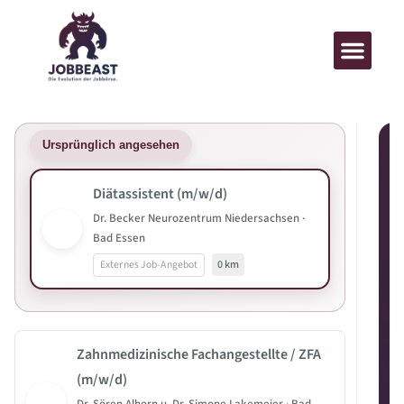
Ursprünglich angesehen
Diätassistent (m/w/d)
Dr. Becker Neurozentrum Niedersachsen ·
Bad Essen
Externes Job-Angebot
0 km
Zahnmedizinische Fachangestellte / ZFA
(m/w/d)