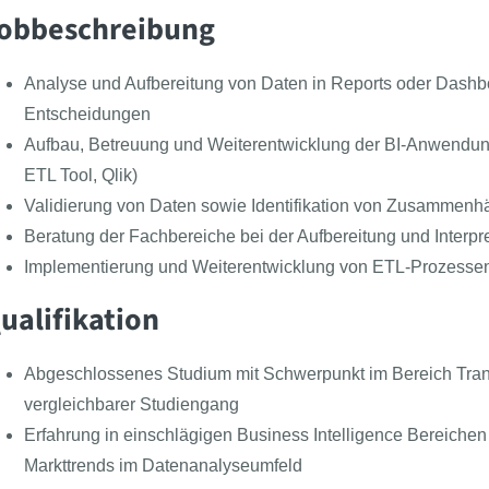
obbeschreibung
Analyse und Aufbereitung von Daten in Reports oder Dashb
Entscheidungen
Aufbau, Betreuung und Weiterentwicklung der BI-Anwendu
ETL Tool, Qlik)
Validierung von Daten sowie Identifikation von Zusammen
Beratung der Fachbereiche bei der Aufbereitung und Interpr
Implementierung und Weiterentwicklung von ETL-Prozesse
ualifikation
Abgeschlossenes Studium mit Schwerpunkt im Bereich Transp
vergleichbarer Studiengang
Erfahrung in einschlägigen Business Intelligence Bereichen
Markttrends im Datenanalyseumfeld