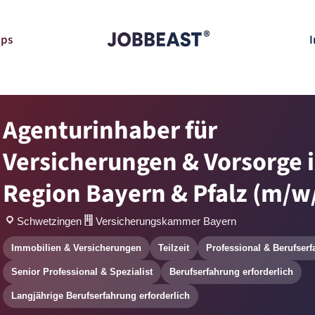
pps
I
Agenturinhaber für
Versicherungen & Vorsorge i
Region Bayern & Pfalz (m/w
Schwetzingen
Versicherungskammer Bayern
Immobilien & Versicherungen
Teilzeit
Professional & Berufserf
Senior Professional & Spezialist
Berufserfahrung erforderlich
Langjährige Berufserfahrung erforderlich