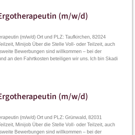
Ergotherapeutin (m/w/d)
herapeutin (m/w/d) Ort und PLZ: Taufkirchen, 82024
eilzeit, Minijob Über die Stelle Voll- oder Teilzeit, auch
desweite Bewerbungen sind willkommen – bei der
d an den Fahrtkosten beteiligen wir uns. Ich bin Skadi
Ergotherapeutin (m/w/d)
herapeutin (m/w/d) Ort und PLZ: Grünwald, 82031
eilzeit, Minijob Über die Stelle Voll- oder Teilzeit, auch
desweite Bewerbungen sind willkommen – bei der