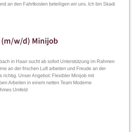
d an den Fahrtkosten beteiligen wir uns. Ich bin Skadi
 (m/w/d) Minijob
dbach in Haan sucht ab sofort Unterstützung im Rahmen
ne an der frischen Luft arbeiten und Freude an der
 richtig. Unser Angebot: Flexibler Minijob mit
en Arbeiten in einem netten Team Moderne
nehmes Umfeld