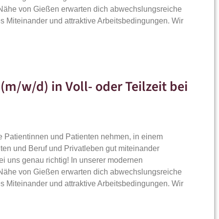
r Nähe von Gießen erwarten dich abwechslungsreiche
s Miteinander und attraktive Arbeitsbedingungen. Wir
m/w/d) in Voll- oder Teilzeit bei
ne Patientinnen und Patienten nehmen, in einem
en und Beruf und Privatleben gut miteinander
ei uns genau richtig! In unserer modernen
r Nähe von Gießen erwarten dich abwechslungsreiche
s Miteinander und attraktive Arbeitsbedingungen. Wir