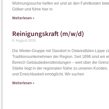
Wohnungssuche helfen wir und an den Fahrtkosten beteil
Gölker und führe hier in
Weiterlesen »
Reinigungskraft (m/w/d)
6. August 2026
Die Weder-Gruppe mit Standort in Ostwestfalen-Lippe z
Traditionsunternehmen der Region. Seit 1898 sind wir ei
Bereich Gebäudedienstleistungen – weit über die Gren
Stärke liegt in der regionalen Nähe zu unseren Kunden, 
und Erreichbarkeit ermöglicht. Wir suchen
Weiterlesen »