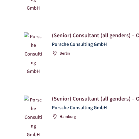
(Senior) Consultant (all genders) – 
Porsche Consulting GmbH
Berlin
(Senior) Consultant (all genders) – 
Porsche Consulting GmbH
Hamburg