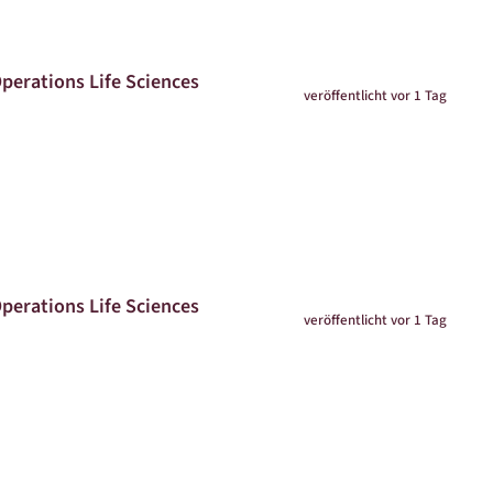
Operations Life Sciences
veröffentlicht vor 1 Tag
Operations Life Sciences
veröffentlicht vor 1 Tag