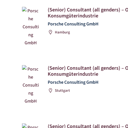
(Senior) Consultant (all genders) – 
Konsumgüterindustrie
Porsche Consulting GmbH
Hamburg
(Senior) Consultant (all genders) – 
Konsumgüterindustrie
Porsche Consulting GmbH
Stuttgart
(Senior) Consultant (all genders) – 