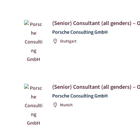
(Senior) Consultant (all genders) – 
Porsche Consulting GmbH
Stuttgart
(Senior) Consultant (all genders) – 
Porsche Consulting GmbH
Munich