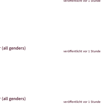
veröffentlicht vor 1 Stunde
 (all genders)
veröffentlicht vor 1 Stunde
 (all genders)
veröffentlicht vor 1 Stunde