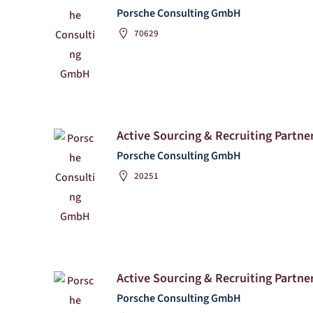
Porsche Consulting GmbH
70629
Active Sourcing & Recruiting Partner
Porsche Consulting GmbH
20251
Active Sourcing & Recruiting Partner
Porsche Consulting GmbH