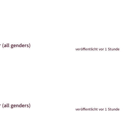
 (all genders)
veröffentlicht vor 1 Stunde
 (all genders)
veröffentlicht vor 1 Stunde