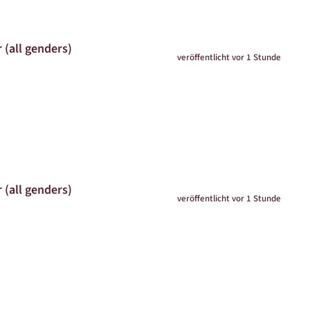
 (all genders)
veröffentlicht vor 1 Stunde
 (all genders)
veröffentlicht vor 1 Stunde