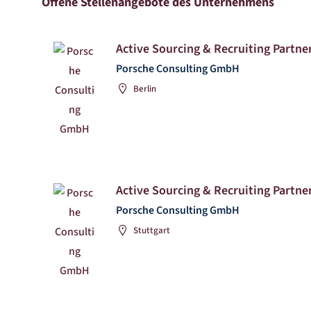
Offene Stellenangebote des Unternehmens
Active Sourcing & Recruiting Partner
Porsche Consulting GmbH
Berlin
Active Sourcing & Recruiting Partner
Porsche Consulting GmbH
Stuttgart