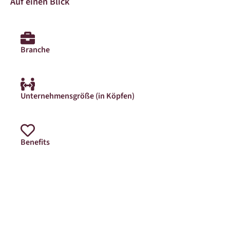
Auf einen Blick
Branche
Unternehmensgröße (in Köpfen)
Benefits