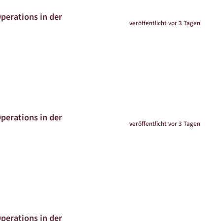
Operations in der
veröffentlicht vor 3 Tagen
Operations in der
veröffentlicht vor 3 Tagen
Operations in der