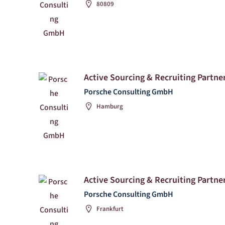
80809
Active Sourcing & Recruiting Partner
Porsche Consulting GmbH
Hamburg
Active Sourcing & Recruiting Partner
Porsche Consulting GmbH
Frankfurt