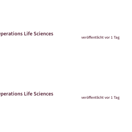
Operations Life Sciences
veröffentlicht vor 1 Tag
Operations Life Sciences
veröffentlicht vor 1 Tag