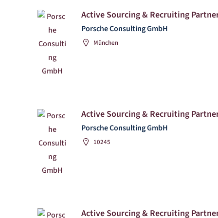
Active Sourcing & Recruiting Partner
Porsche Consulting GmbH
München
Active Sourcing & Recruiting Partner
Porsche Consulting GmbH
10245
Active Sourcing & Recruiting Partner