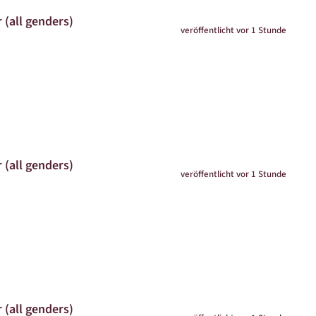
 (all genders)
veröffentlicht vor 1 Stunde
 (all genders)
veröffentlicht vor 1 Stunde
 (all genders)